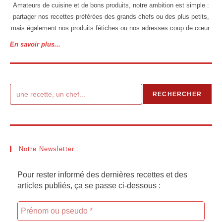
Amateurs de cuisine et de bons produits, notre ambition est simple :
partager nos recettes préférées des grands chefs ou des plus petits,
mais également nos produits fétiches ou nos adresses coup de cœur.
En savoir plus...
Rechercher
RECHERCHER
Notre Newsletter :
Pour rester informé des dernières recettes et des
articles publiés, ça se passe ci-dessous :