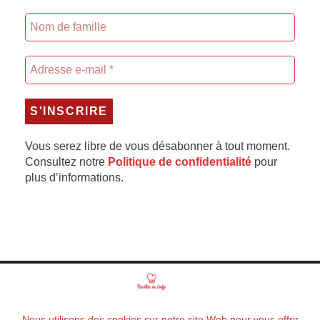
Vous serez libre de vous désabonner à tout moment.
Consultez notre
Politique de confidentialité
pour
plus d’informations.