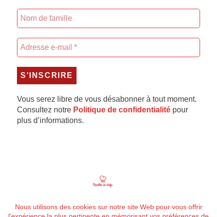
Vous serez libre de vous désabonner à tout moment.
Consultez notre
Politique de confidentialité
pour
plus d’informations.