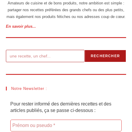
Amateurs de cuisine et de bons produits, notre ambition est simple :
partager nos recettes préférées des grands chefs ou des plus petits,
mais également nos produits fétiches ou nos adresses coup de cœur.
En savoir plus...
Rechercher
RECHERCHER
Notre Newsletter :
Pour rester informé des dernières recettes et des
articles publiés, ça se passe ci-dessous :