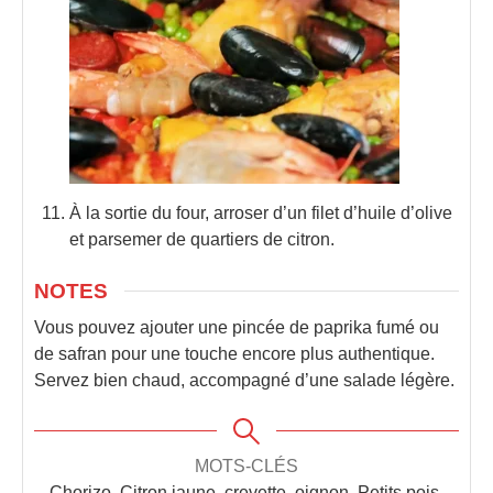
À la sortie du four, arroser d’un filet d’huile d’olive
et parsemer de quartiers de citron.
NOTES
Vous pouvez ajouter une pincée de paprika fumé ou
de safran pour une touche encore plus authentique.
Servez bien chaud, accompagné d’une salade légère.
MOTS-CLÉS
Chorizo, Citron jaune, crevette, oignon, Petits pois,