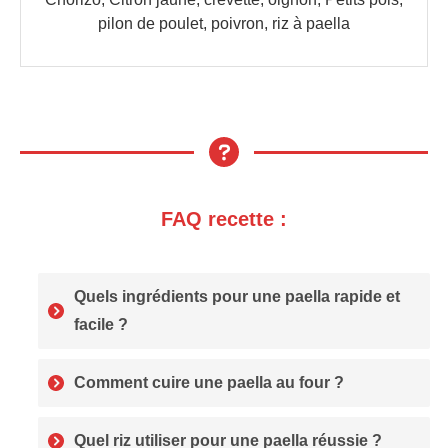
pilon de poulet, poivron, riz à paella
FAQ recette :
Quels ingrédients pour une paella rapide et
facile ?
Comment cuire une paella au four ?
Quel riz utiliser pour une paella réussie ?