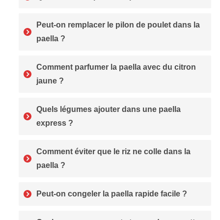
Peut-on remplacer le pilon de poulet dans la
paella ?
Comment parfumer la paella avec du citron
jaune ?
Quels légumes ajouter dans une paella
express ?
Comment éviter que le riz ne colle dans la
paella ?
Peut-on congeler la paella rapide facile ?