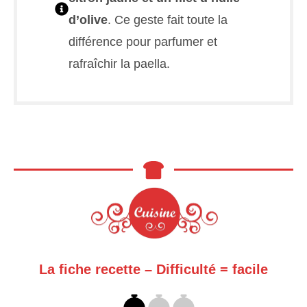
d’olive
. Ce geste fait toute la
différence pour parfumer et
rafraîchir la paella.
La fiche recette – Difficulté = facile