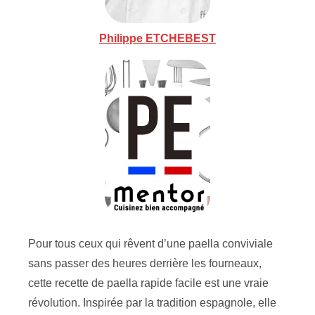
Philippe ETCHEBEST
Pour tous ceux qui rêvent d’une paella conviviale
sans passer des heures derrière les fourneaux,
cette recette de paella rapide facile est une vraie
révolution. Inspirée par la tradition espagnole, elle