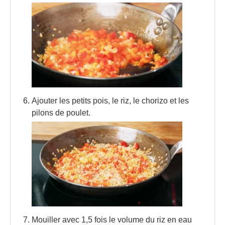
Ajouter les petits pois, le riz, le chorizo et les
pilons de poulet.
Mouiller avec 1,5 fois le volume du riz en eau