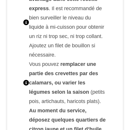
express
. Il est recommandé de
bien surveiller le niveau du
liquide à mi-cuisson pour obtenir
un riz ni trop sec, ni trop collant.
Ajoutez un filet de bouillon si
nécessaire.
Vous pouvez
remplacer une
partie des crevettes par des
calamars, ou varier les
légumes selon la saison
(petits
pois, artichauts, haricots plats).
Au moment du service,
déposez quelques quartiers de
citron jaune et un filet d’huile