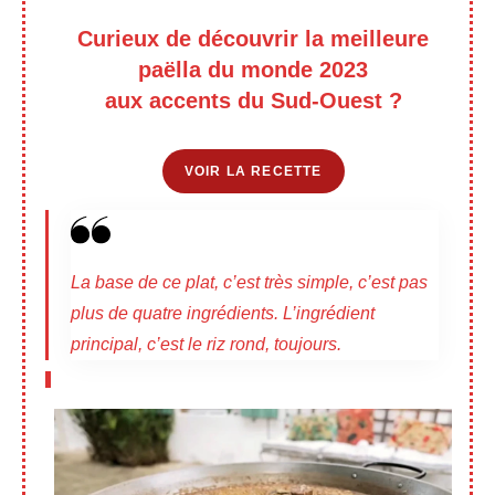
Curieux de découvrir la meilleure
paëlla du monde 2023
aux accents du Sud-Ouest ?
VOIR LA RECETTE
La base de ce plat, c’est très simple, c’est pas
plus de quatre ingrédients. L’ingrédient
principal, c’est le riz rond, toujours.