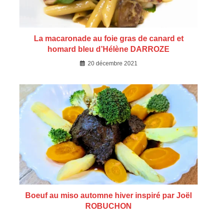
La macaronade au foie gras de canard et
homard bleu d’Hélène DARROZE
20 décembre 2021
Boeuf au miso automne hiver inspiré par Joël
ROBUCHON