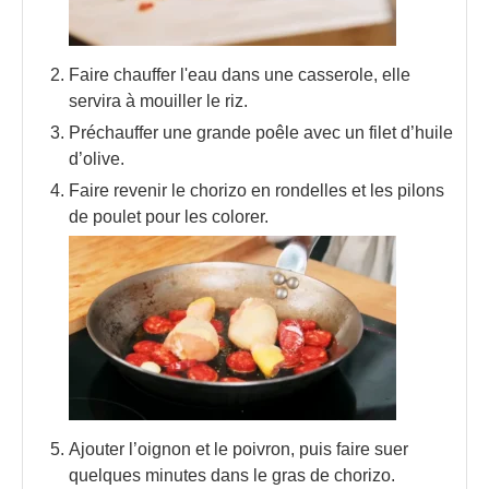
Faire chauffer l'eau dans une casserole, elle
servira à mouiller le riz.
Préchauffer une grande poêle avec un filet d’huile
d’olive.
Faire revenir le chorizo en rondelles et les pilons
de poulet pour les colorer.
Ajouter l’oignon et le poivron, puis faire suer
quelques minutes dans le gras de chorizo.