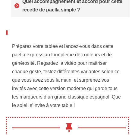
Quel accompagnement et accord pour cette
recette de paella simple ?
Préparez votre tablée et lancez-vous dans cette
paella express au four pleine de couleurs et de
générosité. Regardez la vidéo pour maîtriser
chaque geste, testez différentes variantes selon ce
que vous avez sous la main, et surprenez vos
invités avec cette version moderne qui garde tous
les marqueurs d’un grand classique espagnol. Que
le soleil s’invite à votre table !