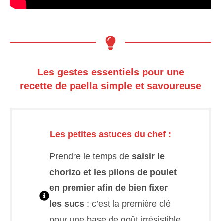
Les gestes essentiels pour une
recette de paella simple et savoureuse
Les petites astuces du chef :
Prendre le temps de
saisir le
chorizo et les pilons de poulet
en premier afin de bien fixer
les sucs
: c’est la première clé
pour une base de goût irrésistible