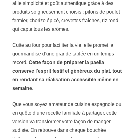
allie simplicité et goût authentique grâce à des
produits soigneusement choisis : pilons de poulet
fermier, chorizo épicé, crevettes fraîches, riz rond
qui capte tous les arômes.
Cuite au four pour faciliter la vie, elle promet la
gourmandise d’une grande tablée en un temps
record.
Cette façon de préparer la paella
conserve l’esprit festif et généreux du plat, tout
en rendant sa réalisation accessible même en
semaine
.
Que vous soyez amateur de cuisine espagnole ou
en quête d’une recette familiale à partager, cette
version va transformer votre façon de manger
sudiste. On retrouve dans chaque bouchée