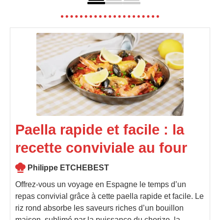
Paella rapide et facile : la
recette conviviale au four
Philippe ETCHEBEST
Offrez-vous un voyage en Espagne le temps d’un
repas convivial grâce à cette paella rapide et facile. Le
riz rond absorbe les saveurs riches d’un bouillon
maison, sublimé par la puissance du chorizo, la