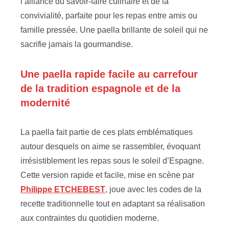
l’alliance du savoir-faire culinaire et de la
convivialité, parfaite pour les repas entre amis ou
famille pressée. Une paella brillante de soleil qui ne
sacrifie jamais la gourmandise.
Une paella rapide facile au carrefour
de la tradition espagnole et de la
modernité
La paella fait partie de ces plats emblématiques
autour desquels on aime se rassembler, évoquant
irrésistiblement les repas sous le soleil d’Espagne.
Cette version rapide et facile, mise en scène par
Philippe ETCHEBEST
, joue avec les codes de la
recette traditionnelle tout en adaptant sa réalisation
aux contraintes du quotidien moderne.