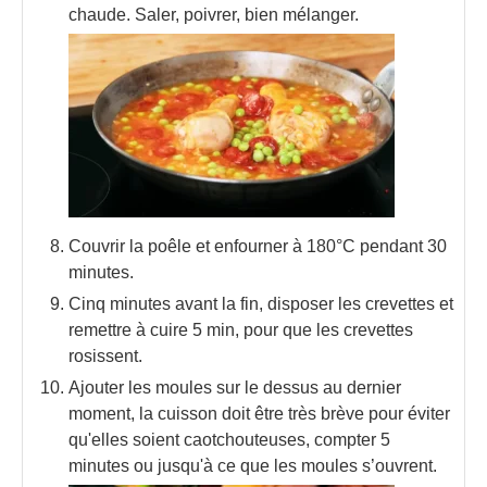
chaude. Saler, poivrer, bien mélanger.
Couvrir la poêle et enfourner à 180°C pendant 30
minutes.
Cinq minutes avant la fin, disposer les crevettes et
remettre à cuire 5 min, pour que les crevettes
rosissent.
Ajouter les moules sur le dessus au dernier
moment, la cuisson doit être très brève pour éviter
qu'elles soient caotchouteuses, compter 5
minutes ou jusqu'à ce que les moules s’ouvrent.