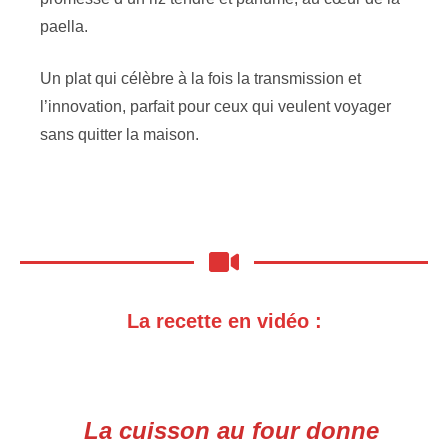
paella.
Un plat qui célèbre à la fois la transmission et
l’innovation, parfait pour ceux qui veulent voyager
sans quitter la maison.
La recette en vidéo :
La cuisson au four donne