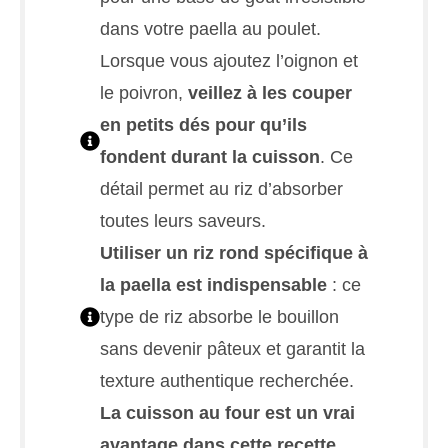
dans votre paella au poulet.
Lorsque vous ajoutez l’oignon et
le poivron,
veillez à les couper
en petits dés pour qu’ils
fondent durant la cuisson
. Ce
détail permet au riz d’absorber
toutes leurs saveurs.
Utiliser un riz rond spécifique à
la paella est indispensable
: ce
type de riz absorbe le bouillon
sans devenir pâteux et garantit la
texture authentique recherchée.
La cuisson au four est un vrai
avantage dans cette recette