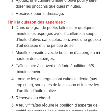
Ajoutez une cuillère d’huile d’olive pour y faire
dorer les gnocchis quelques minutes.
Réservez pour le dressage.
Finir la cuisson des asperges :
Dans une grande poêle, faîtes suer quelques
minutes les asperges avec 2 cuillères à soupe
d’huile d’olive, sans coloration, avec une gousse
d’ail écrasée et une pincée de sel.
Mouillez ensuite avec le bouillon d’asperge à mi-
hauteur des asperges.
Faîtes cuire à couvert et à forte ébullition, 6/8
minutes environ.
Lorsque les asperges sont cuites al dente (pas
trop cuite), sortez les de la cuisson et lustrez les
d’un filet d’huile d’olive.
Réservez au chaud.
A feu vif, faîtes réduire le bouillon d’asperge de