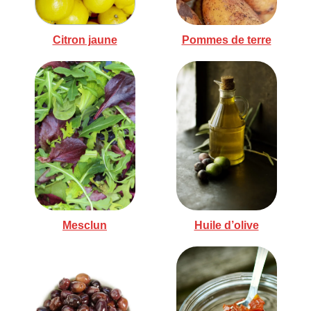
Citron jaune
Pommes de terre
Mesclun
Huile d’olive