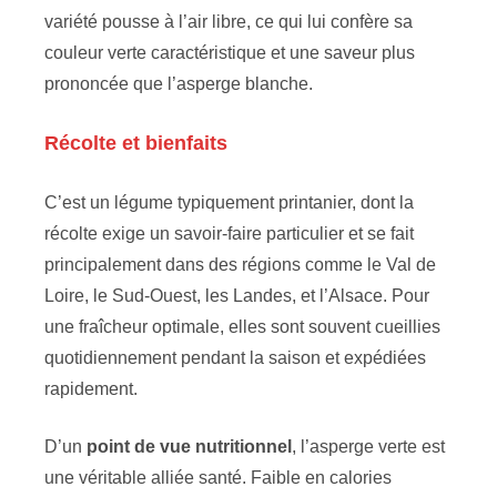
variété pousse à l’air libre, ce qui lui confère sa
couleur verte caractéristique et une saveur plus
prononcée que l’asperge blanche.
Récolte et bienfaits
C’est un légume typiquement printanier, dont la
récolte exige un savoir-faire particulier et se fait
principalement dans des régions comme le Val de
Loire, le Sud-Ouest, les Landes, et l’Alsace. Pour
une fraîcheur optimale, elles sont souvent cueillies
quotidiennement pendant la saison et expédiées
rapidement.
D’un
point de vue nutritionnel
, l’asperge verte est
une véritable alliée santé. Faible en calories