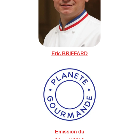
Eric BRIFFARD
Emission du