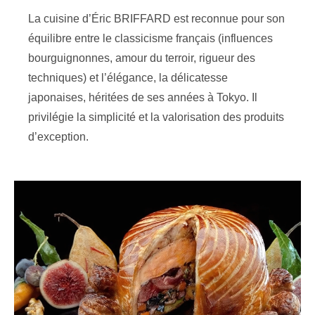
La cuisine d’Éric BRIFFARD est reconnue pour son
équilibre entre le classicisme français (influences
bourguignonnes, amour du terroir, rigueur des
techniques) et l’élégance, la délicatesse
japonaises, héritées de ses années à Tokyo. Il
privilégie la simplicité et la valorisation des produits
d’exception.