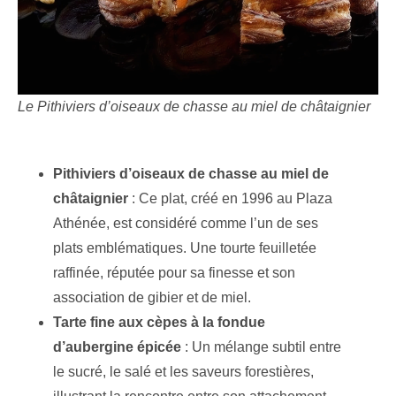
Le Pithiviers d’oiseaux de chasse au miel de châtaignier
Pithiviers d’oiseaux de chasse au miel de
châtaignier
: Ce plat, créé en 1996 au Plaza
Athénée, est considéré comme l’un de ses
plats emblématiques. Une tourte feuilletée
raffinée, réputée pour sa finesse et son
association de gibier et de miel.
Tarte fine aux cèpes à la fondue
d’aubergine épicée
: Un mélange subtil entre
le sucré, le salé et les saveurs forestières,