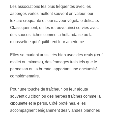
Les associations les plus fréquentes avec les
asperges vertes mettent souvent en valeur leur
texture croquante et leur saveur végétale délicate.
Classiquement, on les retrouve ainsi servies avec
des sauces riches comme la hollandaise ou la
mousseline qui équilibrent leur amertume.
Elles se marient aussi très bien avec des œufs (œuf
mollet ou mimosa), des fromages frais tels que le
parmesan ou la burrata, apportant une onctuosité
complémentaire.
Pour une touche de fraîcheur, on leur ajoute
souvent du citron ou des herbes fraîches comme la
ciboulette et le persil. Côté protéines, elles
accompagnent élégamment des viandes blanches