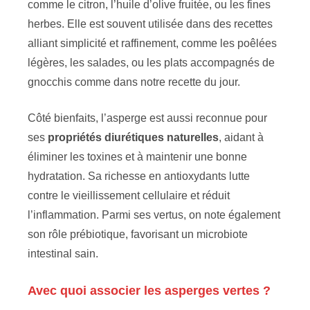
comme le citron, l’huile d’olive fruitée, ou les fines
herbes. Elle est souvent utilisée dans des recettes
alliant simplicité et raffinement, comme les poêlées
légères, les salades, ou les plats accompagnés de
gnocchis comme dans notre recette du jour.
Côté bienfaits, l’asperge est aussi reconnue pour
ses
propriétés diurétiques naturelles
, aidant à
éliminer les toxines et à maintenir une bonne
hydratation. Sa richesse en antioxydants lutte
contre le vieillissement cellulaire et réduit
l’inflammation. Parmi ses vertus, on note également
son rôle prébiotique, favorisant un microbiote
intestinal sain.
Avec quoi associer les asperges vertes ?