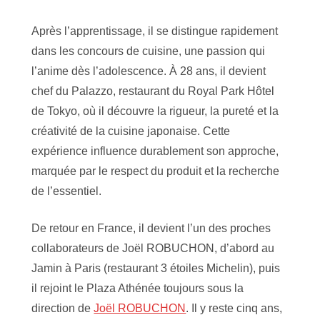
Après l’apprentissage, il se distingue rapidement
dans les concours de cuisine, une passion qui
l’anime dès l’adolescence. À 28 ans, il devient
chef du
Palazzo
, restaurant du Royal Park Hôtel
de Tokyo, où il découvre la rigueur, la pureté et la
créativité de la cuisine japonaise. Cette
expérience influence durablement son approche,
marquée par le respect du produit et la recherche
de l’essentiel.
De retour en France, il devient l’un des proches
collaborateurs de Joël ROBUCHON, d’abord au
Jamin à Paris (restaurant 3 étoiles Michelin), puis
il rejoint le Plaza Athénée toujours sous la
direction de
Joël ROBUCHON
. Il y reste cinq ans,