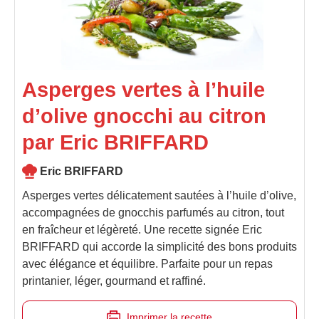
Asperges vertes à l’huile
d’olive gnocchi au citron
par Eric BRIFFARD
Eric BRIFFARD
Asperges vertes délicatement sautées à l’huile d’olive,
accompagnées de gnocchis parfumés au citron, tout
en fraîcheur et légèreté. Une recette signée Eric
BRIFFARD qui accorde la simplicité des bons produits
avec élégance et équilibre. Parfaite pour un repas
printanier, léger, gourmand et raffiné.
Imprimer la recette