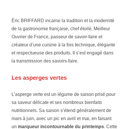
Éric BRIFFARD incarne la tradition et la modernité
de la gastronomie française, chef étoilé, Meilleur
Ouvrier de France, passeur de savoir-faire et
créateur d’une cuisine à la fois technique, élégante
et respectueuse des produits. Il s’est engagé dans
la transmission des savoirs-faire.
Les asperges vertes
L’asperge verte est un légume de saison prisé pour
sa saveur délicate et ses nombreux bienfaits
nutritionnels. Sa saison s’étend généralement de
mars à juin, avec un pic en avril et mai, en faisant
un
marqueur incontournable du printemps
. Cette