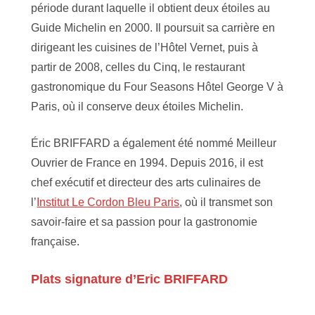
période durant laquelle il obtient deux étoiles au
Guide Michelin en 2000. Il poursuit sa carrière en
dirigeant les cuisines de l’Hôtel Vernet, puis à
partir de 2008, celles du Cinq, le restaurant
gastronomique du Four Seasons Hôtel George V à
Paris, où il conserve deux étoiles Michelin.
Éric BRIFFARD a également été nommé Meilleur
Ouvrier de France en 1994. Depuis 2016, il est
chef exécutif et directeur des arts culinaires de
l’
Institut Le Cordon Bleu Paris
, où il transmet son
savoir-faire et sa passion pour la gastronomie
française.
Plats signature d’Eric BRIFFARD