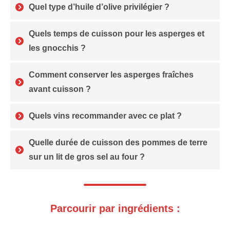
Quel type d’huile d’olive privilégier ?
Quels temps de cuisson pour les asperges et
les gnocchis ?
Comment conserver les asperges fraîches
avant cuisson ?
Quels vins recommander avec ce plat ?
Quelle durée de cuisson des pommes de terre
sur un lit de gros sel au four ?
Parcourir par ingrédients :