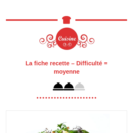
La fiche recette – Difficulté =
moyenne