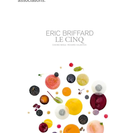
associations.