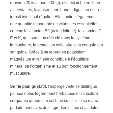
(environ 20 kcal pour 100 g), elle est riche en fibres
alimentaires, favorisant une bonne digestion et un
transit intestinal régulier. Elle contient également
une quantité importante de vitamines essentielles
comme la vitamine B9 (acide folique), la vitamine C,
E et K, qui jouent un rôle clé dans le système
immunitaire, la protection cellulaire et la coagulation
sanguine. Grâce à sa teneur en potassium,
magnésium et fer, elle contribue à l’équilibre
minéral de l’organisme et au bon fonctionnement
musculaire.
Sur le plan gustatif
, l’asperge verte se distingue
par ses notes légèrement herbacées et sa texture
croquante quand elle est bien cuite. Elle se marie
parfaitement avec des ingrédients frais et acidulés