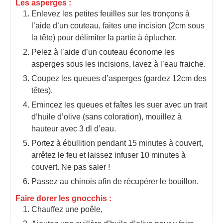
Les asperges :
Enlevez les petites feuilles sur les tronçons à
l’aide d’un couteau, faites une incision (2cm sous
la tête) pour délimiter la partie à éplucher.
Pelez à l’aide d’un couteau économe les
asperges sous les incisions, lavez à l’eau fraiche.
Coupez les queues d’asperges (gardez 12cm des
têtes).
Emincez les queues et faîtes les suer avec un trait
d’huile d’olive (sans coloration), mouillez à
hauteur avec 3 dl d’eau.
Portez à ébullition pendant 15 minutes à couvert,
arrêtez le feu et laissez infuser 10 minutes à
couvert. Ne pas saler !
Passez au chinois afin de récupérer le bouillon.
Faire dorer les gnocchis :
Chauffez une poêle,