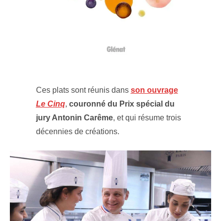
Ces plats sont réunis dans
son ouvrage
Le Cinq
,
couronné du Prix spécial du
jury Antonin Carême
, et qui résume trois
décennies de créations.