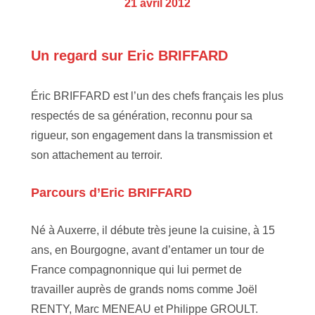
21 avril 2012
Un regard sur Eric BRIFFARD
Éric BRIFFARD est l’un des chefs français les plus
respectés de sa génération, reconnu pour sa
rigueur, son engagement dans la transmission et
son attachement au terroir.
Parcours d’Eric BRIFFARD
Né à Auxerre, il débute très jeune la cuisine, à 15
ans, en Bourgogne, avant d’entamer un tour de
France compagnonnique qui lui permet de
travailler auprès de grands noms comme Joël
RENTY, Marc MENEAU et Philippe GROULT.