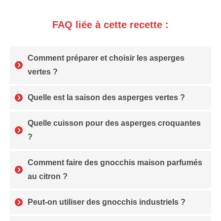
FAQ liée à cette recette :
Comment préparer et choisir les asperges
vertes ?
Quelle est la saison des asperges vertes ?
Quelle cuisson pour des asperges croquantes
?
Comment faire des gnocchis maison parfumés
au citron ?
Peut-on utiliser des gnocchis industriels ?