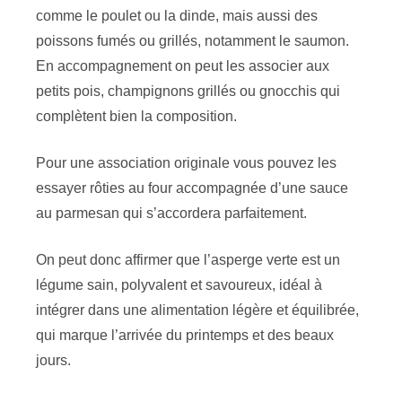
comme le poulet ou la dinde, mais aussi des
poissons fumés ou grillés, notamment le saumon.
En accompagnement on peut les associer aux
petits pois, champignons grillés ou gnocchis qui
complètent bien la composition.
Pour une association originale vous pouvez les
essayer rôties au four accompagnée d’une sauce
au parmesan qui s’accordera parfaitement.
On peut donc affirmer que l’asperge verte est un
légume sain, polyvalent et savoureux, idéal à
intégrer dans une alimentation légère et équilibrée,
qui marque l’arrivée du printemps et des beaux
jours.