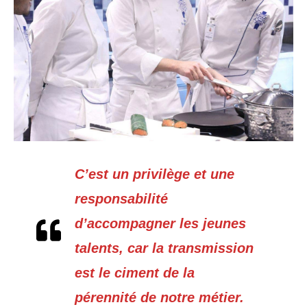
C’est un privilège et une
responsabilité
d’accompagner les jeunes
talents, car la transmission
est le ciment de la
pérennité de notre métier.