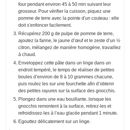
four pendant environ 45 à 50 min suivant leur
grosseur. Pour vérifier la cuisson, piquez une
pomme de terre avec la pointe d'un couteau : elle
doit s'enfoncer facilement.
Récupérez 200 g de pulpe de pomme de terre,
ajoutez la farine, le jaune d’œuf et le zeste d’un ½
citron, mélangez de manière homogène, travaillez
à chaud.
Enveloppez cette pâte dans un linge dans un
endroit tempéré, le temps de réaliser de petites
boules d’environ de 8 à 10 grammes chacune,
puis roulez les sur une fourchette afin d’obtenir
des petites rayures sur la surface des gnocchis.
Plongez dans une eau bouillante, lorsque les
gnocchis remontent à la surface, retirez-les et
refroidissez-les à l’eau glacée pendant 1 minute.
Egouttez délicatement sur un linge.